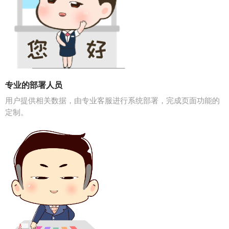
专业的部署人员
用户提供相关数据，由专业客服进行系统部署，完成页面功能的
定制。