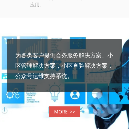
应用。
为各类客户提供会务服务解决方案、小
区管理解决方案，小区查验解决方案，
公众号运维支持系统。
MORE >>