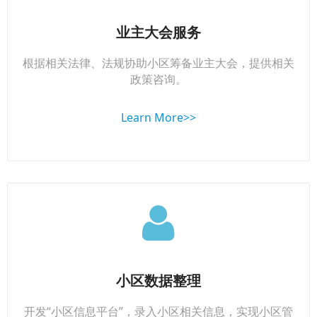
业主大会服务
根据相关法律、法规协助小区筹备业主大会，提供相关
政策咨询。
Learn More>>
小区数据整理
开发“小区信息平台”，录入小区相关信息，实现小区管