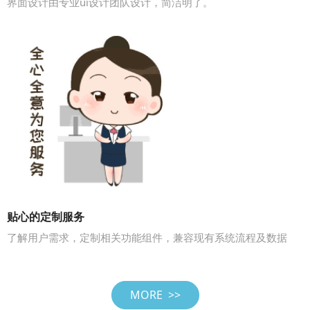
界面设计由专业ui设计团队设计，简洁明了。
贴心的定制服务
了解用户需求，定制相关功能组件，兼容现有系统流程及数据
MORE >>