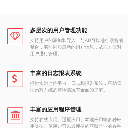
多层次的用户管理功能
支持用户的添加和导入，与AD可以进行紧密的
整合，实时同步最新的用户信息，从而方便对
用户进行管理。
丰富的日志报表系统
提供实时监控平台，日志和报告系统，帮助管
理员对系统的整体情况有全面的了解。
丰富的应用程序管理
支持在线应用、适配应用、本地应用等多种应
用类型。使用户可以最便捷的获取企业的各种