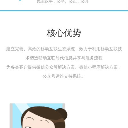
民主议事，公平、公正，公开
核心优势
建立完善、高效的移动互联生态系统，致力于利用移动互联技
术塑造移动互联时代信息共享与服务流程
为各类客户提供微信公众号解决方案、微信小程序解决方案，
公众号运维支持系统。