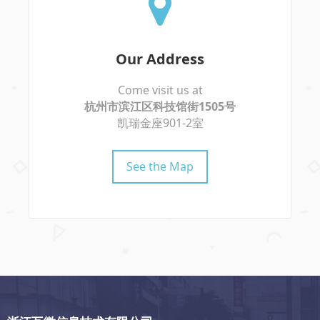
Our Address
Come visit us at
杭州市滨江区科技馆街1505号
凯瑞金座901-2室
See the Map