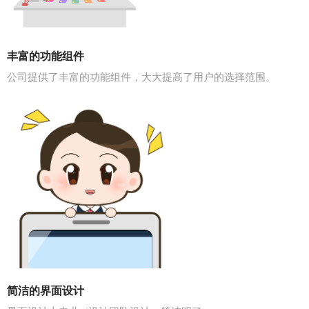
丰富的功能组件
公司提供了丰富的功能组件，大大提高了用户的选择范围。
简洁的界面设计