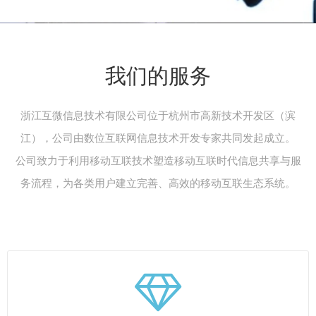
我们的服务
浙江互微信息技术有限公司位于杭州市高新技术开发区（滨
江），公司由数位互联网信息技术开发专家共同发起成立。
公司致力于利用移动互联技术塑造移动互联时代信息共享与服
务流程，为各类用户建立完善、高效的移动互联生态系统。