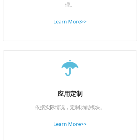
理。
Learn More>>
应用定制
依据实际情况，定制功能模块。
Learn More>>