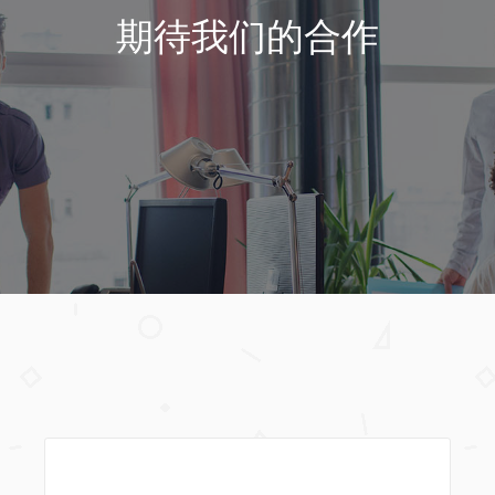
期待我们的合作