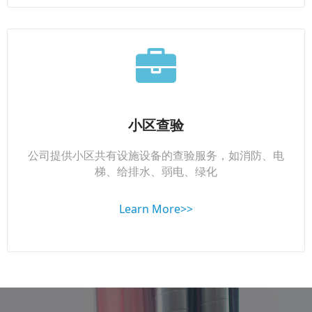
小区查验
公司提供小区共有设施设备的查验服务，如消防、电
梯、给排水、弱电、绿化
Learn More>>